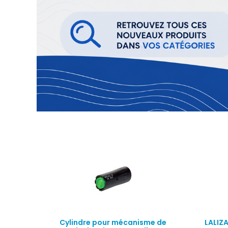
Cylindre pour mécanisme de
LALIZ